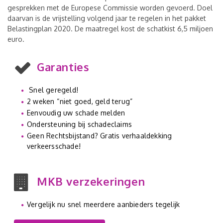
gesprekken met de Europese Commissie worden gevoerd. Doel
daarvan is de vrijstelling volgend jaar te regelen in het pakket
Belastingplan 2020. De maatregel kost de schatkist 6,5 miljoen
euro.
Garanties
Snel geregeld!
2 weken “niet goed, geld terug”
Eenvoudig uw schade melden
Ondersteuning bij schadeclaims
Geen Rechtsbijstand? Gratis verhaaldekking
verkeersschade!
MKB verzekeringen
Vergelijk nu snel meerdere aanbieders tegelijk