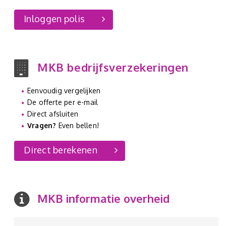
Inloggen polis
MKB bedrijfsverzekeringen
Eenvoudig vergelijken
De offerte per e-mail
Direct afsluiten
Vragen?
Even bellen!
Direct berekenen
MKB informatie overheid