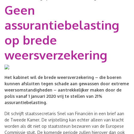
Geen
assurantiebelasting
op brede
weersverzekering
Het kabinet wil de brede weersverzekering – die boeren
kunnen afsluiten tegen schade aan gewassen door extreme
weersomstandigheden – aantrekkelijker maken door de
polis vanaf 1 januari 2020 vrij te stellen van 21%
assurantiebelasting.
Dit schrijft staatssecretaris Snel van Financiën in een brief aan
de Tweede Kamer. De vrijstelling kan echter alleen van kracht
worden als dit niet op staatssteun bezwaren van de Europese
Commissie stuit. De komende periode zullen hierover dan ook