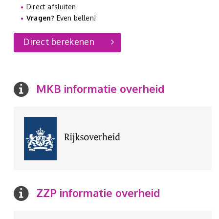
Direct afsluiten
Vragen?
Even bellen!
Direct berekenen
MKB informatie overheid
ZZP informatie overheid