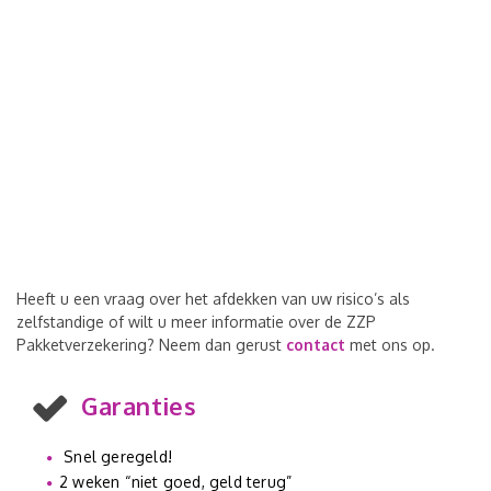
Heeft u een vraag over het afdekken van uw risico’s als
zelfstandige of wilt u meer informatie over de ZZP
Pakketverzekering? Neem dan gerust
contact
met ons op.
Garanties
Snel geregeld!
2 weken “niet goed, geld terug”