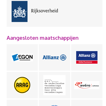
Aangesloten maatschappijen