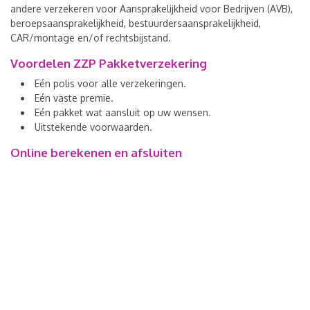
andere verzekeren voor Aansprakelijkheid voor Bedrijven (AVB),
beroepsaansprakelijkheid, bestuurdersaansprakelijkheid,
CAR/montage en/of rechtsbijstand.
Voordelen ZZP Pakketverzekering
Eén polis voor alle verzekeringen.
Eén vaste premie.
Eén pakket wat aansluit op uw wensen.
Uitstekende voorwaarden.
Online berekenen en afsluiten