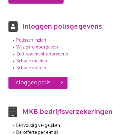
Inloggen polisgegevens
Polissen inzien
Wijziging doorgeven
Zelf royement doorvoeren
Schade melden
Schade volgen
Inloggen polis
MKB bedrijfsverzekeringen
Eenvoudig vergelijken
De offerte per e-mail