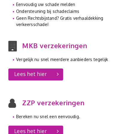
Eenvoudig uw schade melden
Ondersteuning bij schadeclaims
Geen Rechtsbijstand? Gratis verhaaldekking
verkeersschade!
MKB verzekeringen
Vergelijk nu snel meerdere aanbieders tegelijk
Lees het hier
ZZP verzekeringen
Bereken nu snel een eenvoudig.
Lees het hier