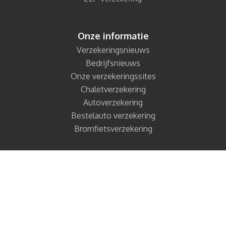
Onze informatie
Verzekeringsnieuws
Bedrijfsnieuws
Onze verzekeringssites
Chaletverzekering
Autoverzekering
Bestelauto verzekering
Bromfietsverzekering